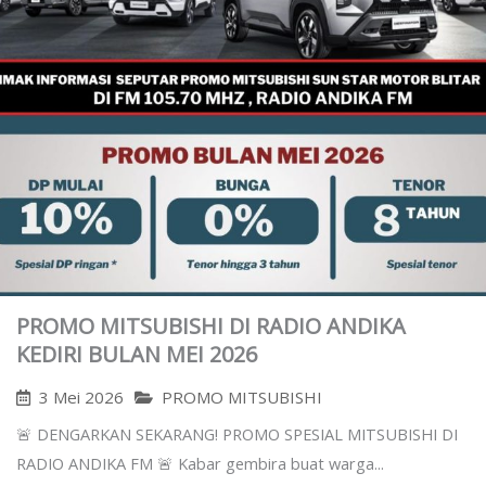
PROMO MITSUBISHI DI RADIO ANDIKA
KEDIRI BULAN MEI 2026
3 Mei 2026
PROMO MITSUBISHI
🚨 DENGARKAN SEKARANG! PROMO SPESIAL MITSUBISHI DI
RADIO ANDIKA FM 🚨 Kabar gembira buat warga...