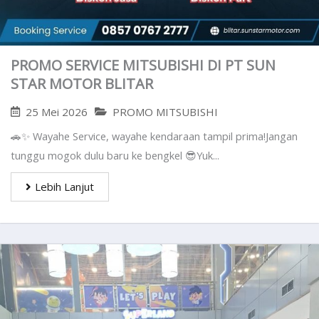
PROMO SERVICE MITSUBISHI DI PT SUN
STAR MOTOR BLITAR
25 Mei 2026
PROMO MITSUBISHI
🚗✨ Wayahe Service, wayahe kendaraan tampil prima!Jangan
tunggu mogok dulu baru ke bengkel 😎Yuk...
Lebih Lanjut