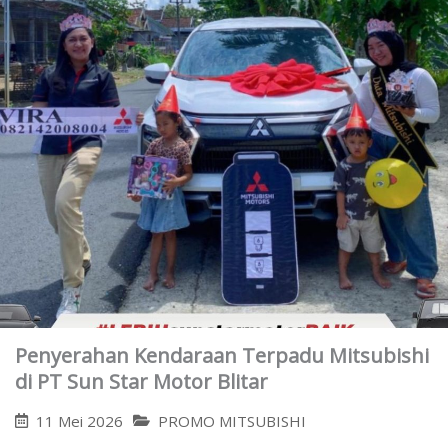
Penyerahan Kendaraan Terpadu Mitsubishi
di PT Sun Star Motor Blitar
11 Mei 2026
PROMO MITSUBISHI