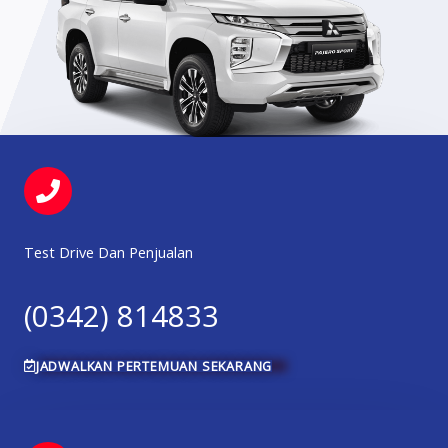
Test Drive Dan Penjualan
(0342) 814833
JADWALKAN PERTEMUAN SEKARANG