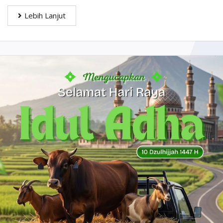
Lebih Lanjut