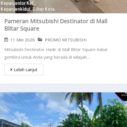
Pameran Mitsubishi Destinator di Mall
Blitar Square
11 Mei 2026
PROMO MITSUBISHI
Mitsubishi Destinator Hadir di Mall Blitar Square Kabar
gembira untuk Anda yang berada di wilayah...
Lebih Lanjut