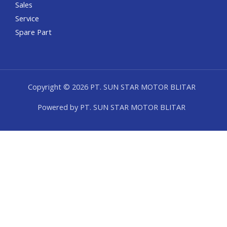
Sales
Service
Spare Part
Copyright © 2026 PT. SUN STAR MOTOR BLITAR
Powered by PT. SUN STAR MOTOR BLITAR