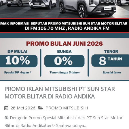
PROMO IKLAN MITSUBISHI PT SUN STAR
MOTOR BLITAR DI RADIO ANDIKA
28 Mei 2026
PROMO MITSUBISHI
📻 Dengerin Promo Spesial Mitsubishi dari PT Sun Star Motor
Blitar di Radio Andika! 🚗✨ Saatnya punya...