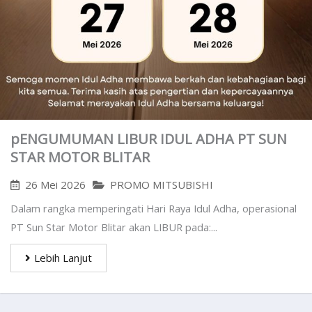
pENGUMUMAN LIBUR IDUL ADHA PT SUN
STAR MOTOR BLITAR
26 Mei 2026
PROMO MITSUBISHI
Dalam rangka memperingati Hari Raya Idul Adha, operasional
PT Sun Star Motor Blitar akan LIBUR pada:...
Lebih Lanjut