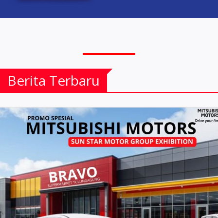
Berita Terbaru