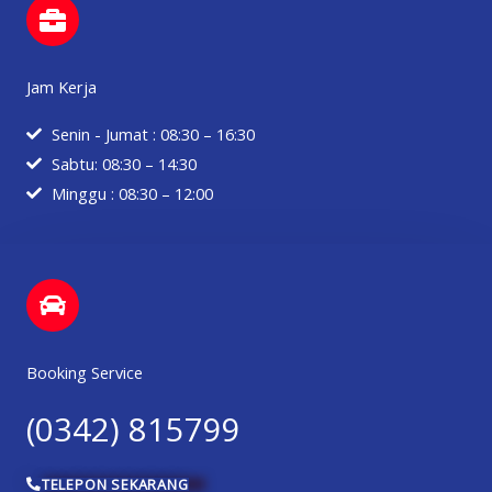
Jam Kerja
Senin - Jumat : 08:30 – 16:30
Sabtu: 08:30 – 14:30
Minggu : 08:30 – 12:00
Booking Service
(0342) 815799
TELEPON SEKARANG